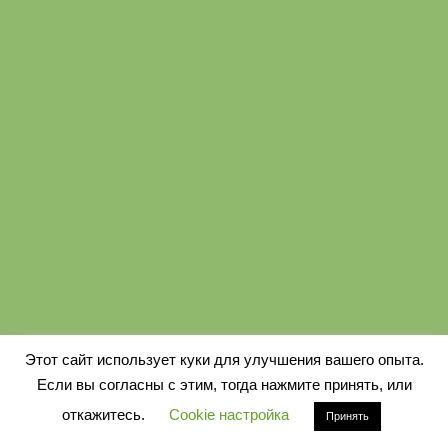
Этот сайт использует куки для улучшения вашего опыта.
Если вы согласны с этим, тогда нажмите принять, или
откажитесь.
Cookie настройка
Принять