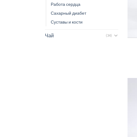
Работа сердца
Сахарный диабет
Суставы и кости
Чай
(34)