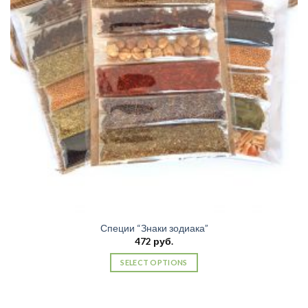
Специи “Знаки зодиака”
472
руб.
SELECT OPTIONS