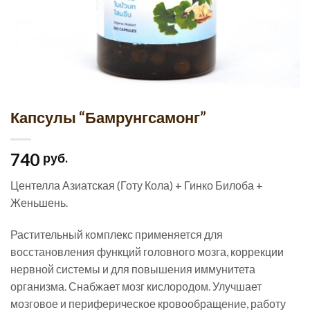
Капсулы “Бамрунгсамонг”
740
руб.
Центелла Азиатская (Готу Кола) + Гинко Билоба +
Женьшень.
Растительный комплекс применяется для
восстановления функций головного мозга, коррекции
нервной системы и для повышения иммунитета
организма. Снабжает мозг кислородом. Улучшает
мозговое и периферическое кровообращение, работу