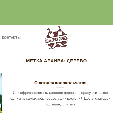
КОНТАКТЫ
МЕТКА АРХИВА:
ДЕРЕВО
Спатодея колокольчатая
Или африканское тюльпанное дерево по праву считается
одним из самых красивоцветущих растений. Цветы спатодеи
большие, ... читать