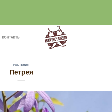
КОНТАКТЫ
РАСТЕНИЯ
Петрея