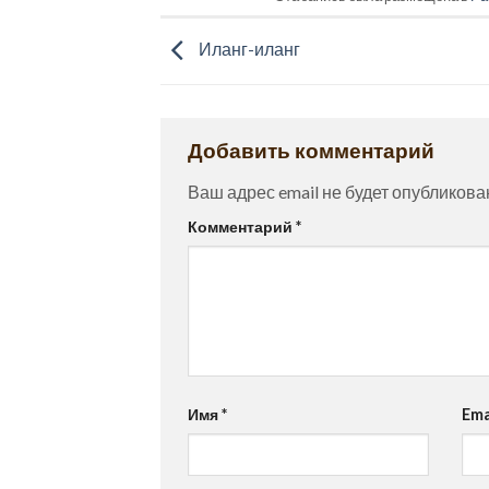
Иланг-иланг
Добавить комментарий
Ваш адрес email не будет опубликова
Комментарий
*
Имя
*
Ema