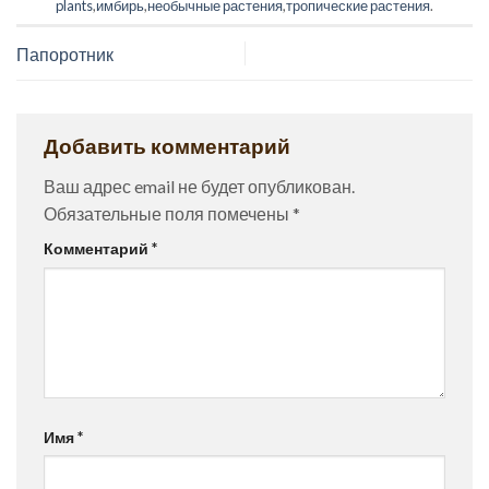
plants
,
имбирь
,
необычные растения
,
тропические растения
.
Папоротник
Добавить комментарий
Ваш адрес email не будет опубликован.
Обязательные поля помечены
*
Комментарий
*
Имя
*