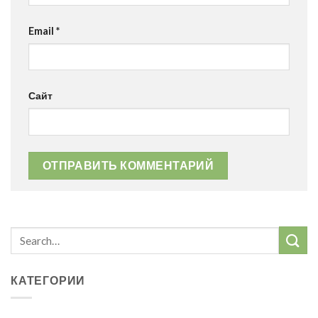
Email
*
Сайт
КАТЕГОРИИ