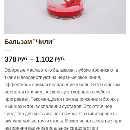
Бальзам “Чили”
378
–
1,102
руб.
руб.
Эфирные масла этого бальзама глубоко проникают в
ткани и воздействуют на нервные окончания,
эффективно снимая воспаление и боль. Этот бальзам
является горячим, поскольку он хорошо и глубоко
прогревает. Рекомендован при напряжении и болях в
мышцах и при воспалении суставов. Это отличное
средство для массажа ног, помогает активизировать
акупунктурные точки стопы. Может использоваться для
натирания как универсальное средство при